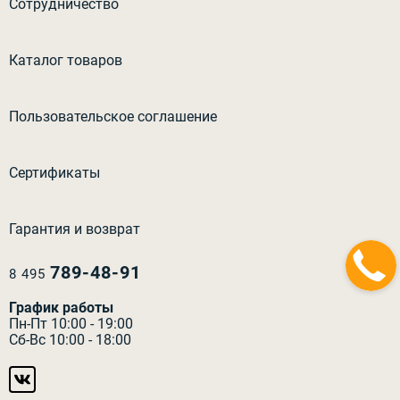
Сотрудничество
Каталог товаров
Пользовательское соглашение
Сертификаты
Гарантия и возврат
789-48-91
8 495
График работы
Пн-Пт 10:00 - 19:00
Сб-Вс 10:00 - 18:00