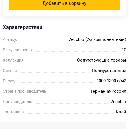
Добавить в корзину
Характеристики
Vecchio (2-х компонентный)
Артикул
10
Вес упаковки, кг
Сопутствующие товары
Коллекция
Полиуретановая
Основа
1000-1300 г/м2
Расход
Германия-Россия
Страна производитель
Vecchio
Производитель
Клей
Тип товара