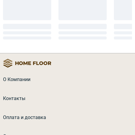
О Компании
Контакты
Оплата и доставка