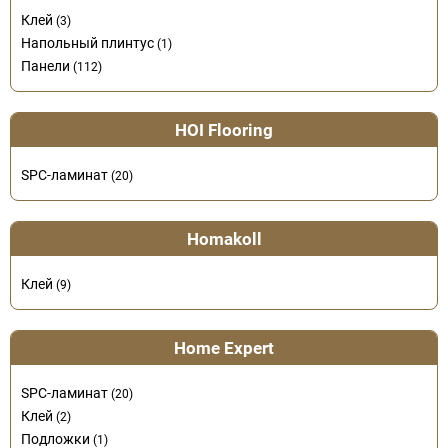
Клей
(3)
Напольный плинтус
(1)
Панели
(112)
HOI Flooring
SPC-ламинат
(20)
Homakoll
Клей
(9)
Home Expert
SPC-ламинат
(20)
Клей
(2)
Подложки
(1)