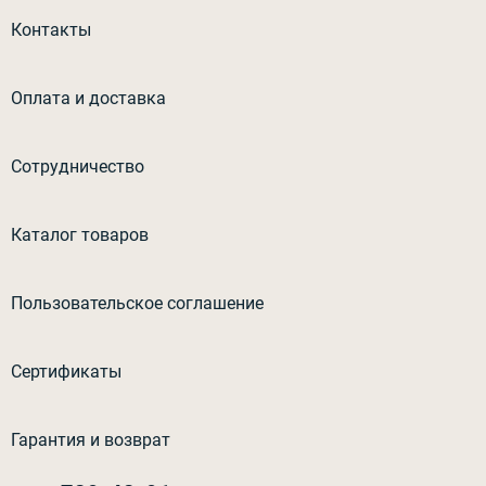
Контакты
Оплата и доставка
Сотрудничество
Каталог товаров
Пользовательское соглашение
Сертификаты
Гарантия и возврат