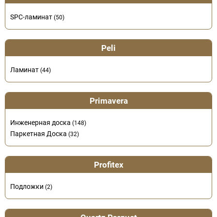
SPC-ламинат
(50)
Peli
Ламинат
(44)
Primavera
Инженерная доска
(148)
Паркетная Доска
(32)
Profitex
Подложки
(2)