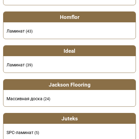
Homflor
Ламинат
(43)
Ideal
Ламинат
(39)
Jackson Flooring
Массивная доска
(24)
Juteks
SPC-ламинат
(5)