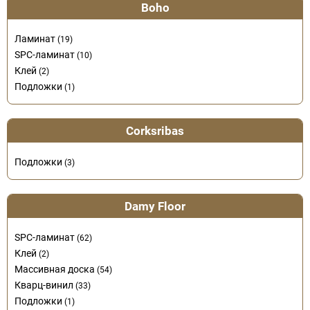
Boho
Ламинат
(19)
SPC-ламинат
(10)
Клей
(2)
Подложки
(1)
Corksribas
Подложки
(3)
Damy Floor
SPC-ламинат
(62)
Клей
(2)
Массивная доска
(54)
Кварц-винил
(33)
Подложки
(1)