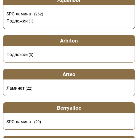
Aquafloor
SPC-ламинат
(252)
Подложки
(1)
Arbiton
Подложки
(3)
Arteo
Ламинат
(22)
Berryalloc
SPC-ламинат
(29)