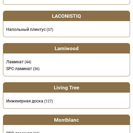
LACONISTIQ
Напольный плинтус
(37)
Lamiwood
Ламинат
(44)
SPC-ламинат
(36)
Living Tree
Инженерная доска
(127)
Montblanc