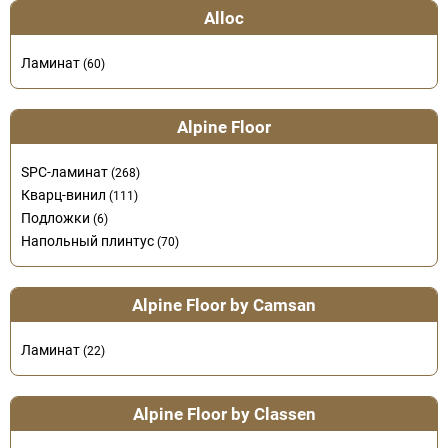
Alloc
Ламинат
(60)
Alpine Floor
SPC-ламинат
(268)
Кварц-винил
(111)
Подложки
(6)
Напольный плинтус
(70)
Alpine Floor by Camsan
Ламинат
(22)
Alpine Floor by Classen