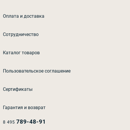
Оплата и доставка
Сотрудничество
Каталог товаров
Пользовательское соглашение
Сертификаты
Гарантия и возврат
789-48-91
8 495