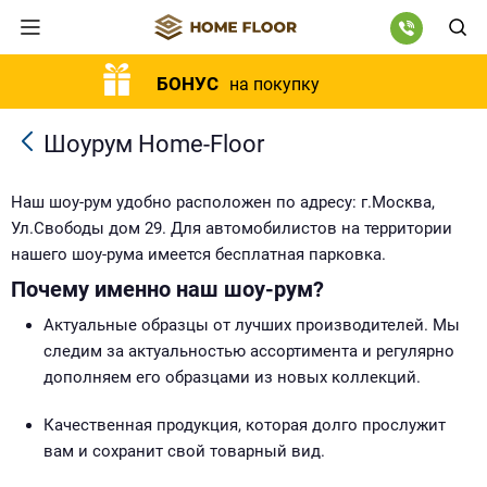
БОНУС
на покупку
Шоурум Home-Floor
Наш шоу-рум удобно расположен по адресу: г.Москва,
Ул.Свободы дом 29. Для автомобилистов на территории
нашего шоу-рума имеется бесплатная парковка.
Почему именно наш шоу-рум?
Актуальные образцы от лучших производителей. Мы
следим за актуальностью ассортимента и регулярно
дополняем его образцами из новых коллекций.
Качественная продукция, которая долго прослужит
вам и сохранит свой товарный вид.