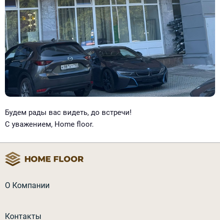
Будем рады вас видеть, до встречи!
С уважением, Home floor.
О Компании
Контакты