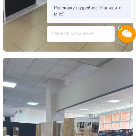
Расскажу подробнее. Напишите
мне!)
Введите сообщение