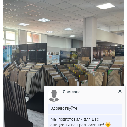
Светлана
Здравствуйте!
Мы подготовили для Вас
специальное предложение!