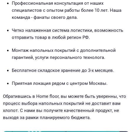
Профессиональная консультация от наших
специалистов с опытом работы более 10 лет. Наша
команда - фанаты своего дела.
Четко налаженная система логистики, возможность
отправить товар в любой регион РФ.
Монтаж напольных покрытий с дополнительной
гарантией, услуги персонального технолога.
Бесплатное складское хранение до 3-х месяцев.
Приятная локация рядом с центром Москвы.
Обратившись в Home floor, вы можете быть уверенны, что
процесс выбора напольных покрытий не доставит вам
хлопот. С нами вы получите качественный продукт, не
выходя за рамки планируемого бюджета.