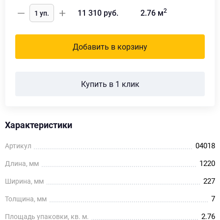
2
11 310
руб.
2.76
м
Добавить в корзину
Купить в 1 клик
Характеристики
04018
Артикул
1220
Длина, мм
227
Ширина, мм
7
Толщина, мм
2.76
Площадь упаковки, кв. м.