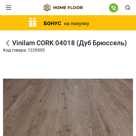
БОНУС
на покупку
Vinilam CORK 04018 (Дуб Брюссель)
Код товара: 1229505