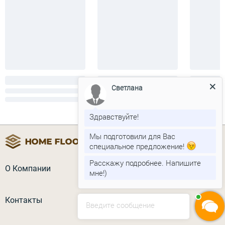
Светлана
Здравствуйте!
Мы подготовили для Вас
специальное предложение!
Расскажу подробнее. Напишите
О Компании
мне!)
Контакты
Введите сообщение