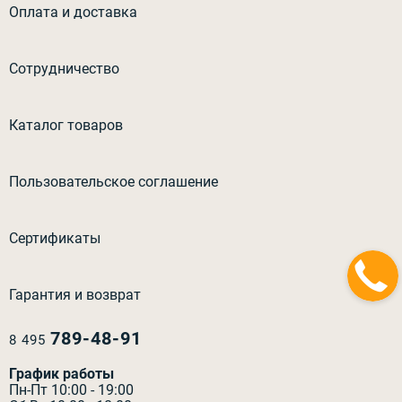
Оплата и доставка
Сотрудничество
Каталог товаров
Пользовательское соглашение
Сертификаты
Гарантия и возврат
789-48-91
8 495
График работы
Пн-Пт 10:00 - 19:00