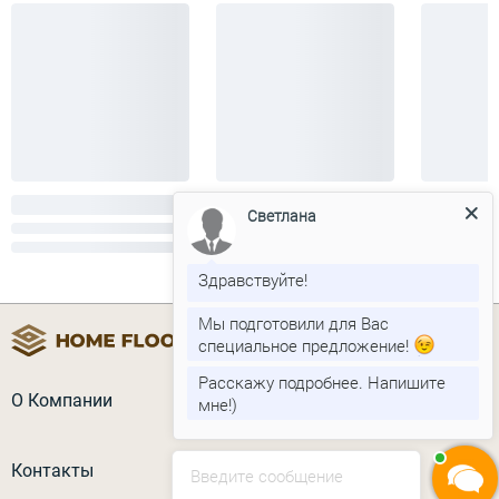
Светлана
Здравствуйте!
Мы подготовили для Вас
специальное предложение!
Расскажу подробнее. Напишите
О Компании
мне!)
Контакты
Введите сообщение