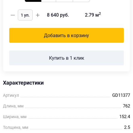
2
8 640
руб.
2.79
м
Добавить в корзину
Купить в 1 клик
Характеристики
GD11377
Артикул
762
Длина, мм
152.4
Ширина, мм
2.5
Толщина, мм