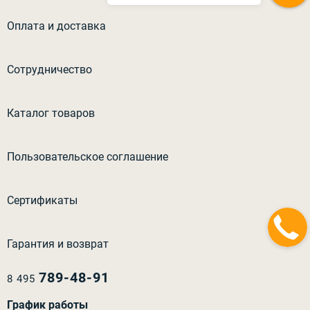
Оплата и доставка
Сотрудничество
Каталог товаров
Пользовательское соглашение
Сертификаты
Гарантия и возврат
789-48-91
8 495
График работы