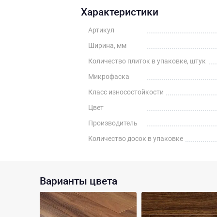
Характеристики
Артикул
Ширина, мм
Количество плиток в упаковке, штук
Микрофаска
Класс износостойкости
Цвет
Производитель
Количество досок в упаковке
Варианты цвета