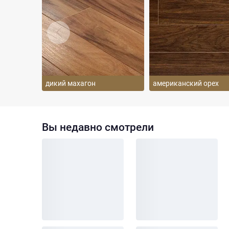
дикий махагон
американский орех
Вы недавно смотрели