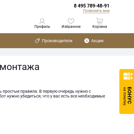
8 495 789-48-91
Позвонить мне
Профиль
Избранное
Корзина
Производители
Акции
 монтажа
БОНУС
на покупку
 простые правила. В первую очередь нужно с
от нужно убедиться, что у вас есть все необходимые