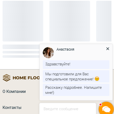
Анастасия
Здравствуйте!
Мы подготовили для Вас
специальное предложение!
Расскажу подробнее. Напишите
О Компании
мне!)
Контакты
Введите сообщение