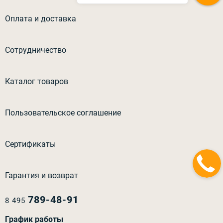
Оплата и доставка
Сотрудничество
Каталог товаров
Пользовательское соглашение
Сертификаты
Гарантия и возврат
789-48-91
8 495
График работы