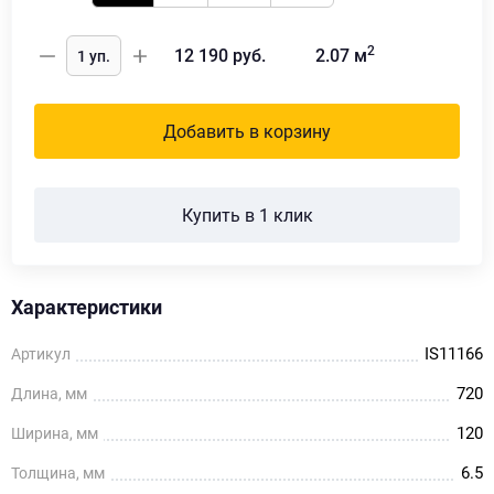
2
12 190
руб.
2.07
м
Добавить в корзину
Купить в 1 клик
Характеристики
IS11166
Артикул
720
Длина, мм
120
Ширина, мм
6.5
Толщина, мм