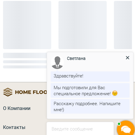
Светлана
Здравствуйте!
Мы подготовили для Вас
специальное предложение!
Расскажу подробнее. Напишите
О Компании
мне!)
Контакты
Введите сообщение