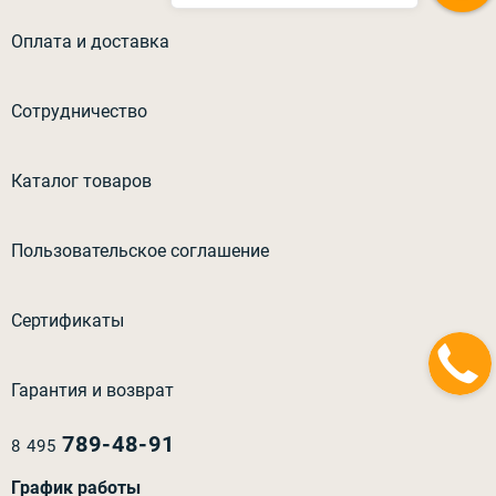
Оплата и доставка
Сотрудничество
Каталог товаров
Пользовательское соглашение
Сертификаты
Гарантия и возврат
789-48-91
8 495
График работы