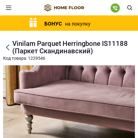
БОНУС
на покупку
Vinilam Parquet Herringbone IS11188
(Паркет Скандинавский)
Код товара: 1229546