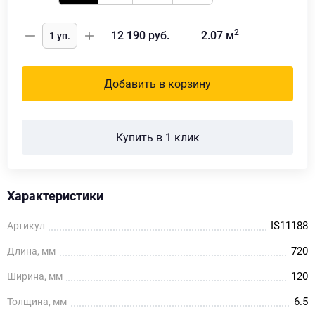
2
12 190
руб.
2.07
м
Добавить в корзину
Купить в 1 клик
Характеристики
IS11188
Артикул
720
Длина, мм
120
Ширина, мм
6.5
Толщина, мм