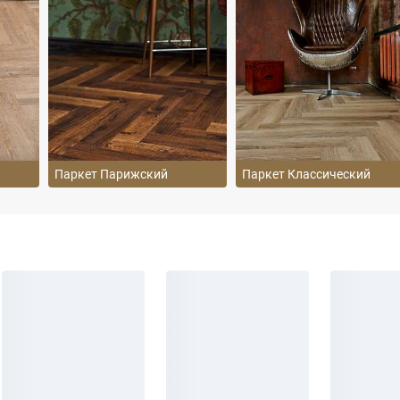
Паркет Парижский
Паркет Классический