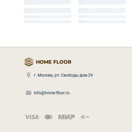
г. Москва
,
ул. Свободы дом 29
info@home-floor.ru