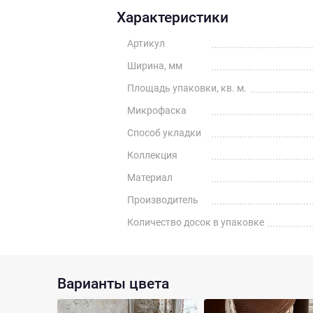
Характеристики
Артикул
Ширина, мм
Площадь упаковки, кв. м.
Микрофаска
Способ укладки
Коллекция
Материал
Производитель
Количество досок в упаковке
Варианты цвета