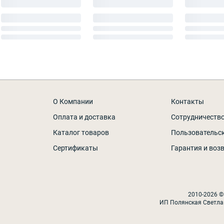
О Компании
Контакты
Оплата и доставка
Сотрудничеств
Каталог товаров
Пользовательс
Сертификаты
Гарантия и воз
2010-2026 ©
ИП Полянская Светла