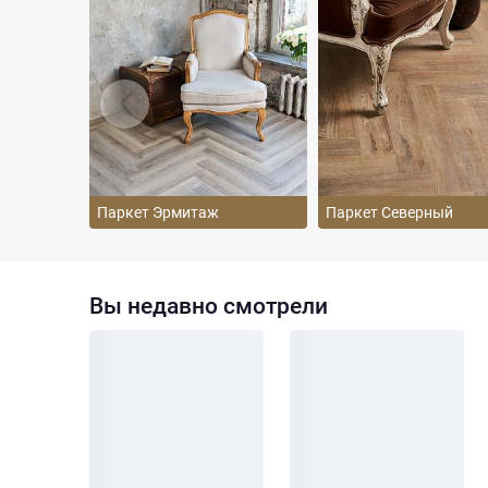
Паркет Эрмитаж
Паркет Северный
Вы недавно смотрели