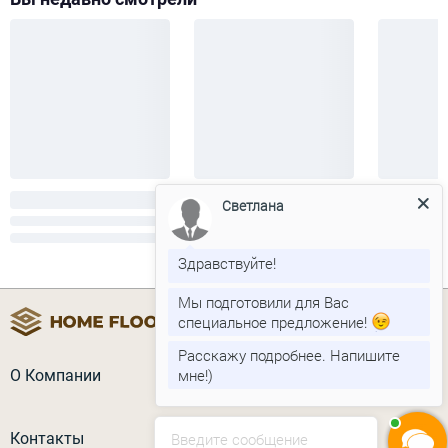
Светлана
Здравствуйте!
Мы подготовили для Вас
специальное предложение!
Расскажу подробнее. Напишите
мне!)
О Компании
Контакты
Введите сообщение