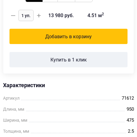
2
13 980
руб.
4.51
м
Добавить в корзину
Купить в 1 клик
Характеристики
71612
Артикул
950
Длина, мм
475
Ширина, мм
2.5
Толщина, мм