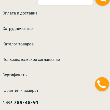
Оплата и доставка
Сотрудничество
Каталог товаров
Пользовательское соглашение
Сертификаты
Гарантия и возврат
789-48-91
8 495