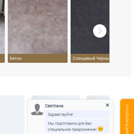
Бетон
Сланцевый Черный
Светлана
Здравствуйте!
Мы подготовили для Вас
специальное предложение!