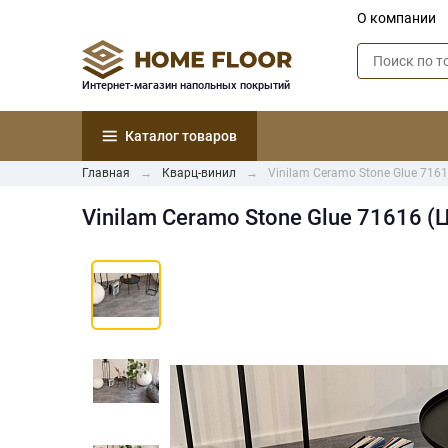
О компании
Интернет-магазин напольных покрытий
Каталог товаров
Главная
Кварц-винил
Vinilam Ceramo Stone Glue 716
Vinilam Ceramo Stone Glue 71616 