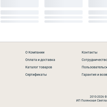
О Компании
Контакты
Оплата и доставка
Сотрудничеств
Каталог товаров
Пользовательс
Сертификаты
Гарантия и воз
2010-2026 ©
ИП Полянская Светла