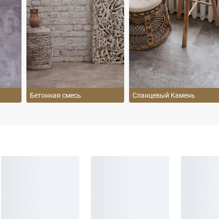
Бетонная смесь
Сланцевый Камень