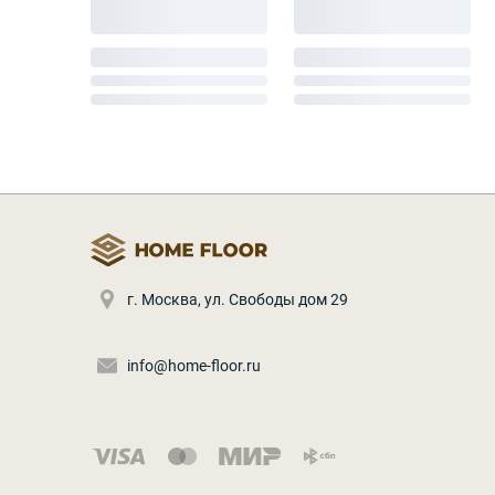
г. Москва
,
ул. Свободы дом 29
info@home-floor.ru