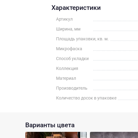
Характеристики
Артикул
Ширина, мм
Площадь упаковки, кв. м.
Микрофаска
Способ укладки
Коллекция
Материал
Производитель
Количество досок в упаковке
Варианты цвета