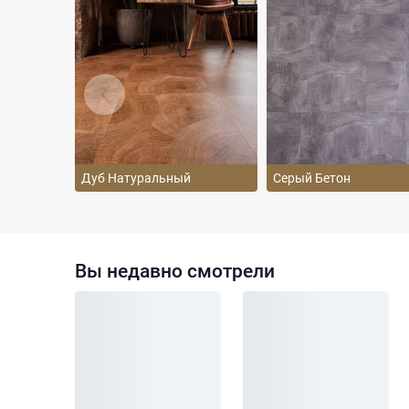
Дуб Натуральный
Серый Бетон
Вы недавно смотрели