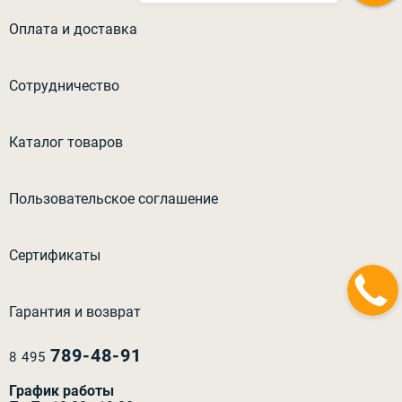
Оплата и доставка
Сотрудничество
Каталог товаров
Пользовательское соглашение
Сертификаты
Гарантия и возврат
789-48-91
8 495
График работы