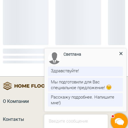
Светлана
Здравствуйте!
Мы подготовили для Вас
специальное предложение!
Расскажу подробнее. Напишите
О Компании
мне!)
Контакты
Введите сообщение