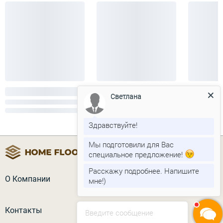
Светлана
Здравствуйте!
Мы подготовили для Вас
специальное предложение!
Расскажу подробнее. Напишите
О Компании
мне!)
Контакты
Введите сообщение