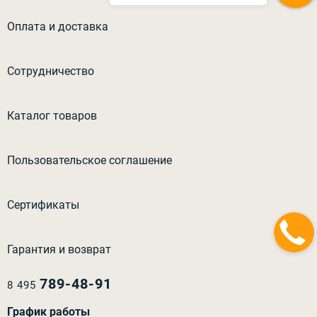
Оплата и доставка
Сотрудничество
Каталог товаров
Пользовательское соглашение
Сертификаты
Гарантия и возврат
789-48-91
8 495
График работы