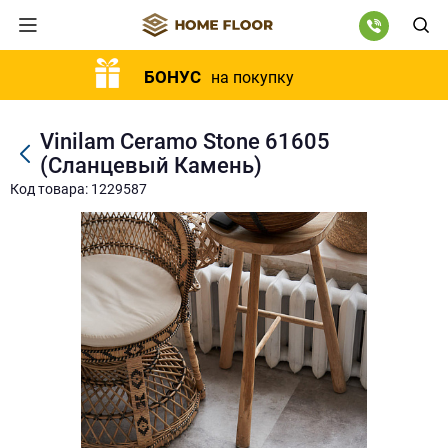
БОНУС
на покупку
Vinilam Ceramo Stone 61605
(Сланцевый Камень)
Код товара: 1229587