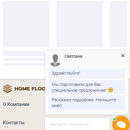
Светлана
Здравствуйте!
Мы подготовили для Вас
специальное предложение!
Расскажу подробнее. Напишите
О Компании
мне!)
Контакты
Введите сообщение