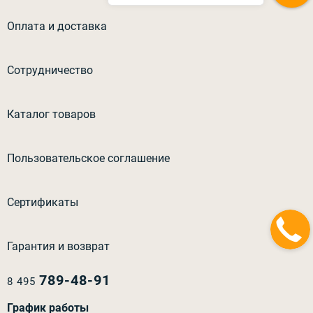
Оплата и доставка
Сотрудничество
Каталог товаров
Пользовательское соглашение
Сертификаты
Гарантия и возврат
789-48-91
8 495
График работы