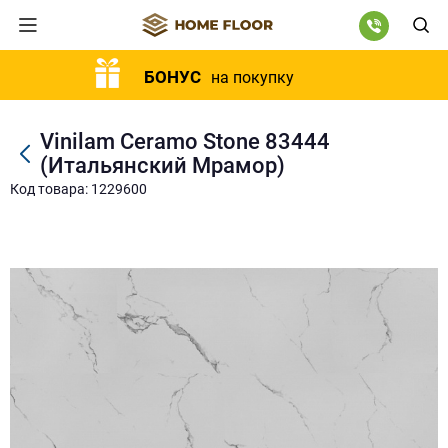
БОНУС
на покупку
Vinilam Ceramo Stone 83444
(Итальянский Мрамор)
Код товара: 1229600