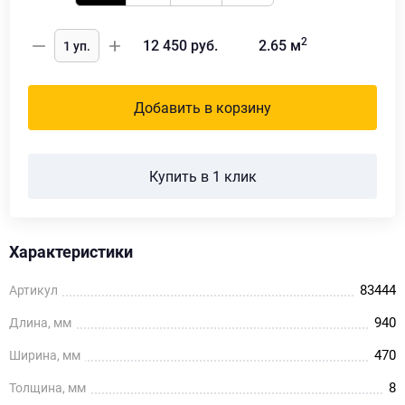
2
12 450
руб.
2.65
м
Добавить в корзину
Купить в 1 клик
Характеристики
83444
Артикул
940
Длина, мм
470
Ширина, мм
8
Толщина, мм