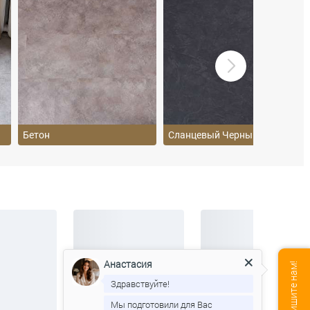
Бетон
Сланцевый Черный
Анастасия
Здравствуйте!
Мы подготовили для Вас