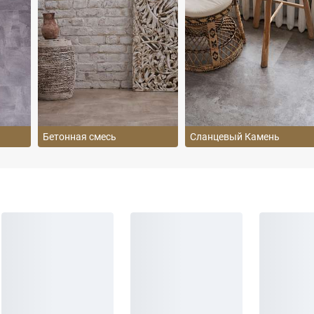
Бетонная смесь
Сланцевый Камень