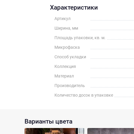
Характеристики
Артикул
Ширина, мм
Площадь упаковки, кв. м.
Микрофаска
Способ укладки
Коллекция
Материал
Производитель
Количество досок в упаковке
Варианты цвета