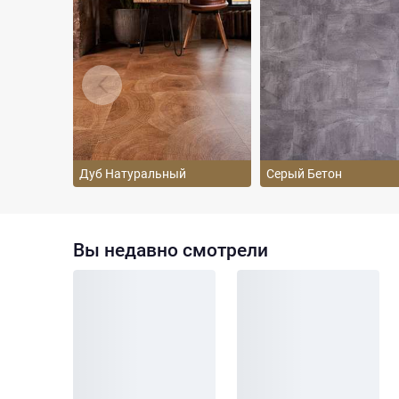
Дуб Натуральный
Серый Бетон
Вы недавно смотрели