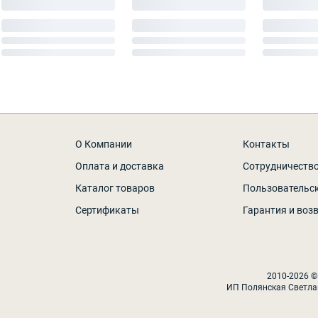
О Компании
Контакты
Оплата и доставка
Сотрудничеств
Каталог товаров
Пользовательс
Сертификаты
Гарантия и воз
2010-2026 ©
ИП Полянская Светла