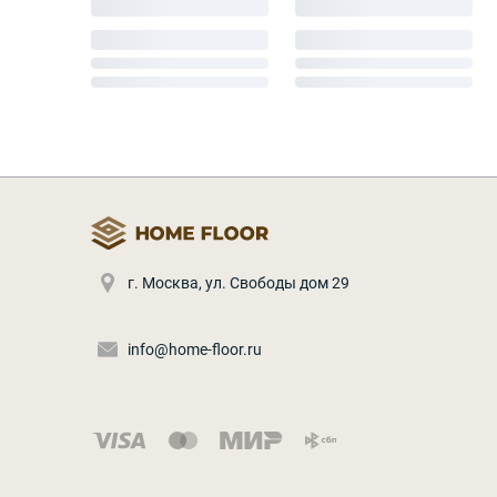
г. Москва
,
ул. Свободы дом 29
info@home-floor.ru