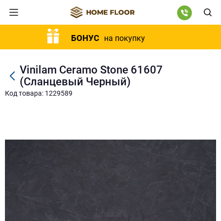
БОНУС
на покупку
Vinilam Ceramo Stone 61607
(Сланцевый Черный)
Код товара: 1229589