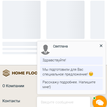
Светлана
Здравствуйте!
Мы подготовили для Вас
специальное предложение!
Расскажу подробнее. Напишите
О Компании
мне!)
Контакты
Введите сообщение