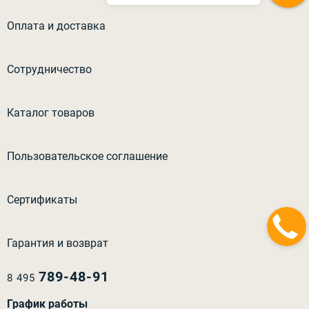
Оплата и доставка
Сотрудничество
Каталог товаров
Пользовательское соглашение
Сертификаты
Гарантия и возврат
789-48-91
8 495
График работы