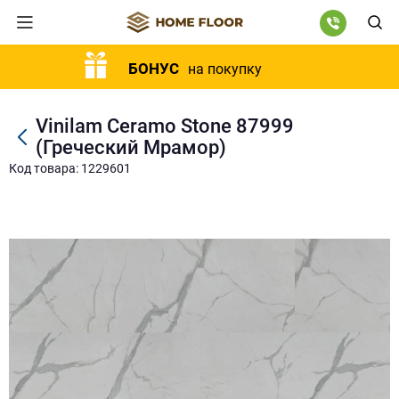
БОНУС
на покупку
Vinilam Ceramo Stone 87999
(Греческий Мрамор)
Код товара: 1229601