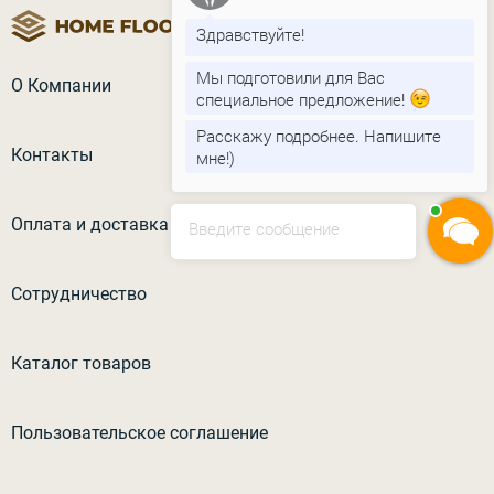
Здравствуйте!
Мы подготовили для Вас
О Компании
специальное предложение!
Расскажу подробнее. Напишите
Контакты
мне!)
Оплата и доставка
Введите сообщение
Сотрудничество
Каталог товаров
Пользовательское соглашение