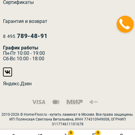
Сертификаты
Гарантия и возврат
789-48-91
8 495
График работы
Пн-Пт 10:00 - 19:00
Сб-Вс 10:00 - 18:00
Яндекс.Дзен
2010-2026 © Home-Floor.ru - купить ламинат в Москве. Все права защищены.
ИП Полянская Светлана Витальевна, ИНН 774310949008, ОГРНИП
311774611101678
0
0