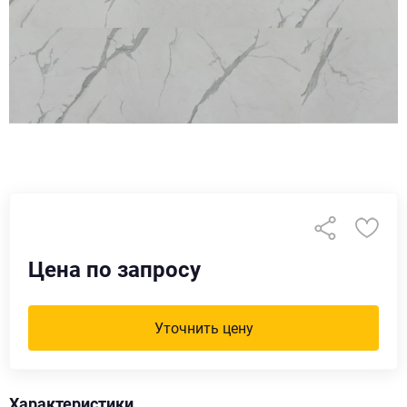
Цена по запросу
Уточнить цену
Характеристики