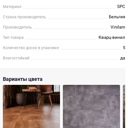
SPC
Материал
Бельгия
Страна производитель
Vinilam
Производитель
Кварц-винил
Тип товара
5
Количество досок в упаковке
да
Влагостойкий
Варианты цвета