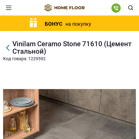
БОНУС
на покупку
Vinilam Ceramo Stone 71610 (Цемент
Cтальной)
Код товара: 1229592