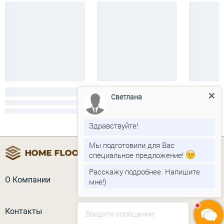
Светлана
Здравствуйте!
Мы подготовили для Вас
специальное предложение!
Расскажу подробнее. Напишите
О Компании
мне!)
Контакты
Введите сообщение