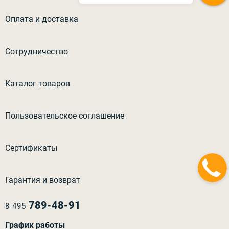
Оплата и доставка
Сотрудничество
Каталог товаров
Пользовательское соглашение
Сертификаты
Гарантия и возврат
789-48-91
8 495
График работы