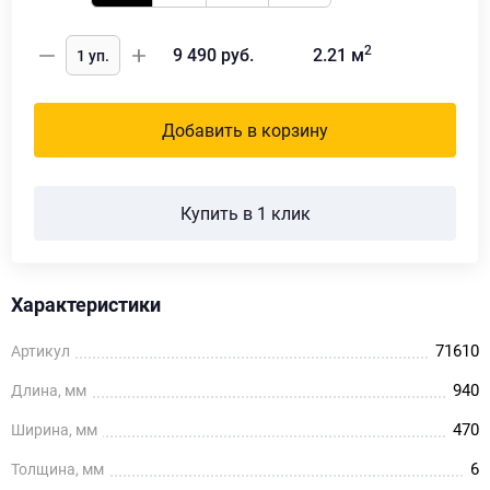
2
9 490
руб.
2.21
м
Добавить в корзину
Купить в 1 клик
Характеристики
71610
Артикул
940
Длина, мм
470
Ширина, мм
6
Толщина, мм