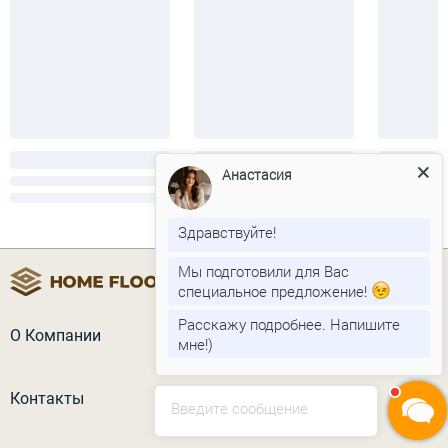
Анастасия
Здравствуйте!
Мы подготовили для Вас
специальное предложение!
Расскажу подробнее. Напишите
О Компании
мне!)
Контакты
Введите сообщение