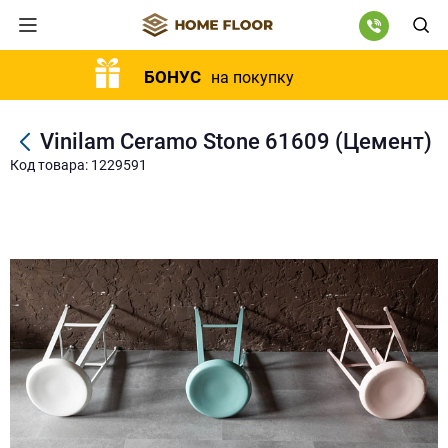
БОНУС
на покупку
Vinilam Ceramo Stone 61609 (Цемент)
Код товара: 1229591