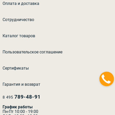
Оплата и доставка
Сотрудничество
Каталог товаров
Пользовательское соглашение
Сертификаты
Гарантия и возврат
789-48-91
8 495
График работы
Пн-Пт 10:00 - 19:00